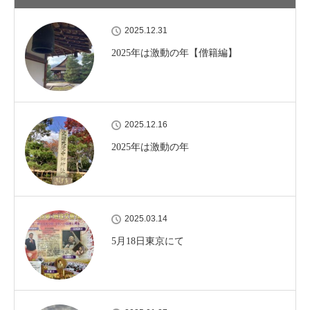
2025.12.31
2025年は激動の年【僧籍編】
2025.12.16
2025年は激動の年
2025.03.14
5月18日東京にて