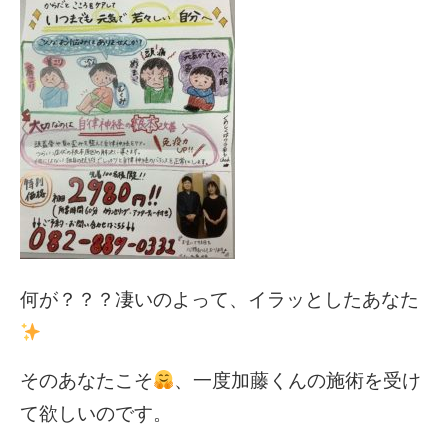
何が？？？凄いのよって、イラッとしたあなた
そのあなたこそ
、一度加藤くんの施術を受け
て欲しいのです。