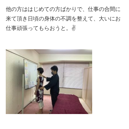
他の方ははじめての方ばかりで、仕事の合間に
来て頂き日頃の身体の不調を整えて、大いにお
仕事頑張ってもらおうと。✌️