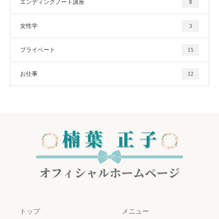
エンディングノート講座
8
女性学
3
プライベート
15
お仕事
12
トップ
メニュー