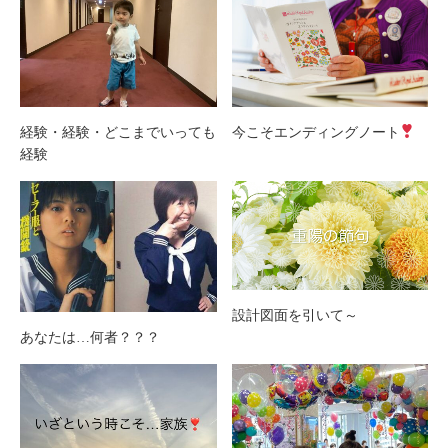
経験・経験・どこまでいっても
今こそエンディングノート
経験
設計図面を引いて～
あなたは…何者？？？