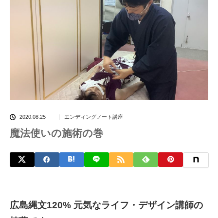
2020.08.25
エンディングノート講座
魔法使いの施術の巻
広島縄文120% 元気なライフ・デザイン講師の