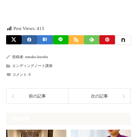
Post Views:
413
投稿者:
masako-kusuba
エンディングノート講座
コメント:
0
前の記事
次の記事
関連記事