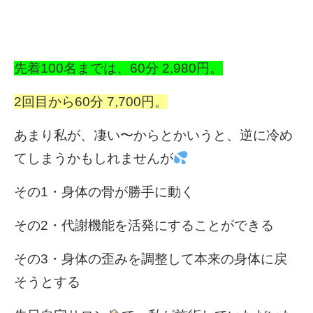
先着100名までは、60分 2,980円。
2回目から60分 7,700円。
あまり私が、凄い〜からとかいうと、逆に冷め
てしまうかもしれませんが
その1・身体の骨が勝手に動く
その2・代謝機能を活発にすることができる
その3・身体の歪みを調整して本来の身体に戻
そうとする