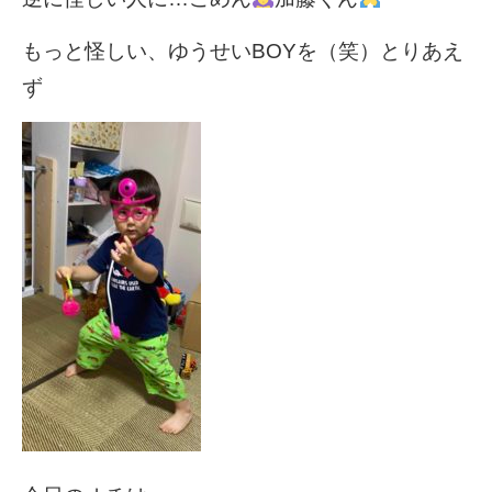
もっと怪しい、ゆうせいBOYを（笑）とりあえ
ず