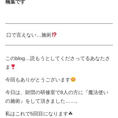
楠葉です
口で言えない…施術
このblog…読もうとしてくださってるあなたさ
ま
今回もありがとうございます
今日は、財団の研修室で8人の方に『魔法使い
の施術』をして頂きました……。
私はこれで5回目になります☘