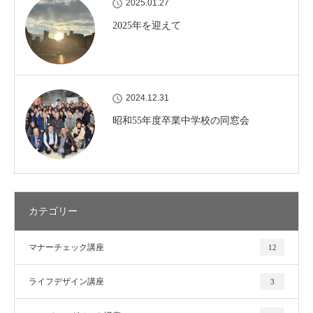
2025.01.27
2025年を迎えて
2024.12.31
昭和55年度卒業中学校の同窓会
カテゴリー
マナーチェック講座
12
ライフデザイン講座
3