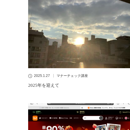
2025.1.27
マナーチェック講座
2025年を迎えて