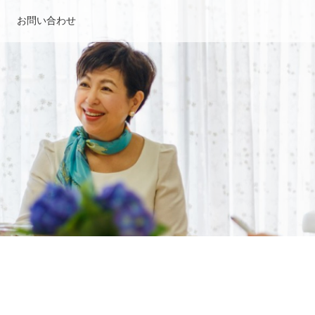
お問い合わせ