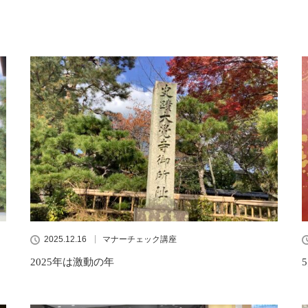
2025.12.16
マナーチェック講座
2025年は激動の年