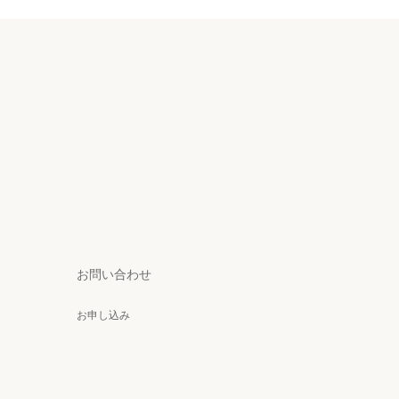
お問い合わせ
お申し込み