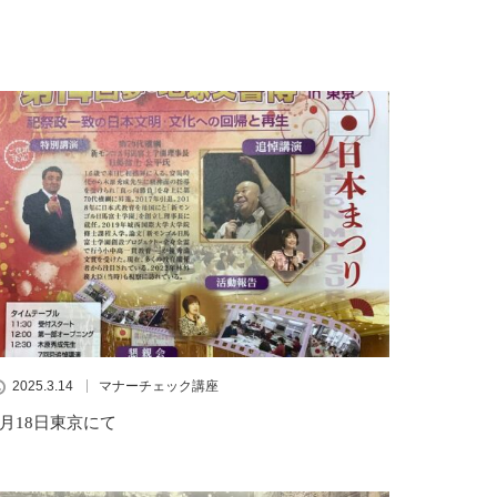
2025.3.14
マナーチェック講座
5月18日東京にて