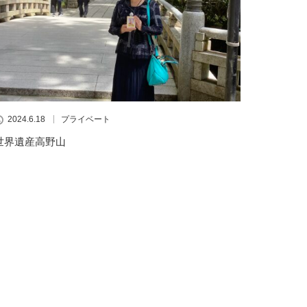
2024.6.18
プライベート
世界遺産高野山