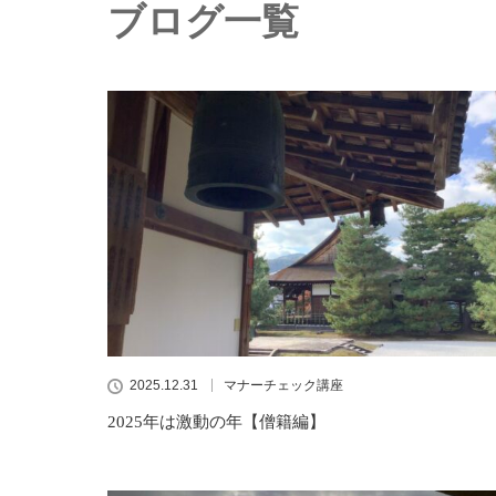
ブログ一覧
2025.12.31
マナーチェック講座
2025年は激動の年【僧籍編】