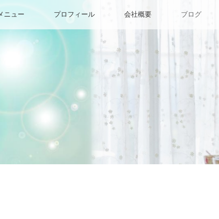
メニュー
プロフィール
会社概要
ブログ