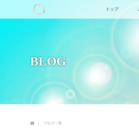
トップ
BLOG
ホーム
ブログ一覧