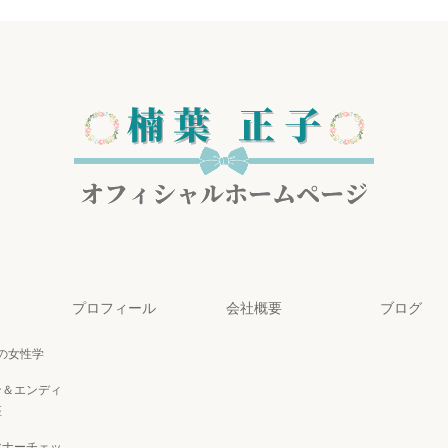
プロフィール
会社概要
ブログ
代の女性学
ン＆エンディ
座
マナーチェッ