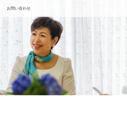
お問い合わせ