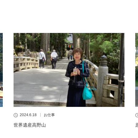
2024.6.18
お仕事
世界遺産高野山