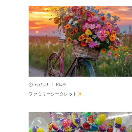
2024.5.1
お仕事
ファミリーシークレット