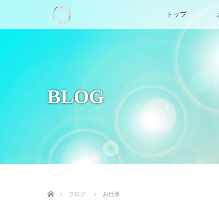
トップ
BLOG
ホーム
ブログ
お仕事