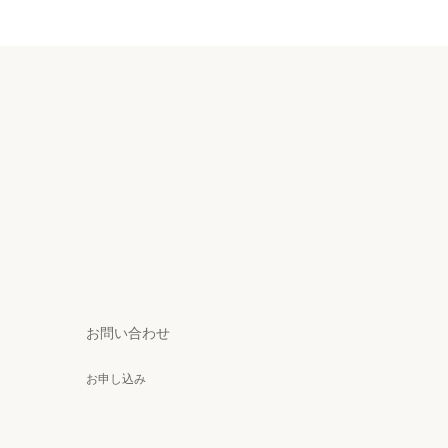
お問い合わせ
お申し込み