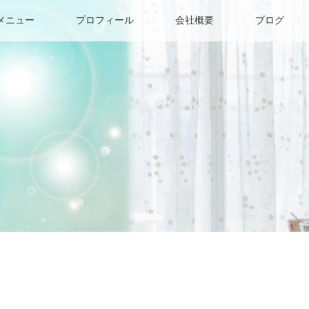
メニュー
プロフィール
会社概要
ブログ