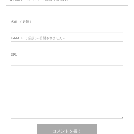
名前
( 必須 )
E-MAIL
( 必須 ) - 公開されません -
URL