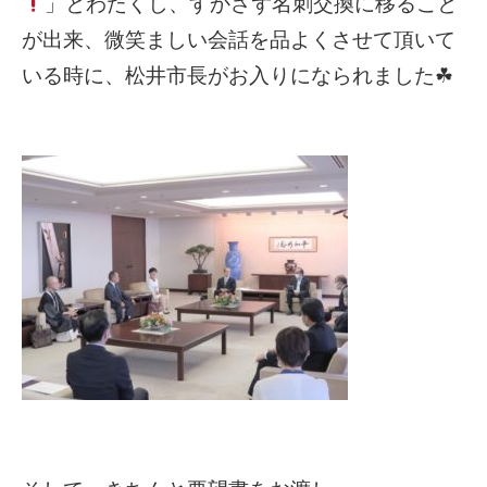
」とわたくし、すかさず名刺交換に移ること
が出来、微笑ましい会話を品よくさせて頂いて
いる時に、松井市長がお入りになられました☘