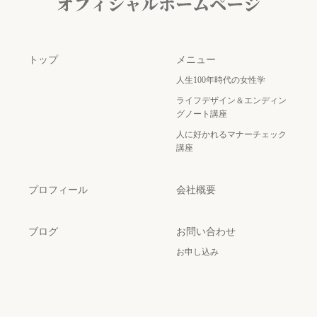
トップ
メニュー
人生100年時代の女性学
ライフデザイン＆エンディン
グノート講座
人に好かれるマナーチェック
講座
プロフィール
会社概要
ブログ
お問い合わせ
お申し込み