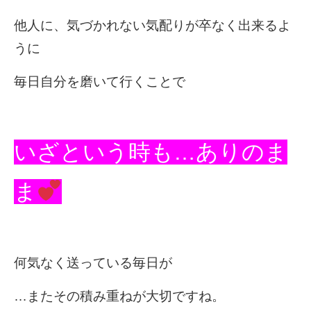
他人に、気づかれない気配りが卒なく出来るよ
うに
毎日自分を磨いて行くことで
いざという時も…
ありのま
ま
何気なく送っている毎日が
…またその積み重ねが大切ですね。