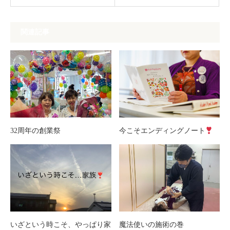
関連記事
32周年の創業祭
今こそエンディングノート
いざという時こそ、やっぱり家
魔法使いの施術の巻