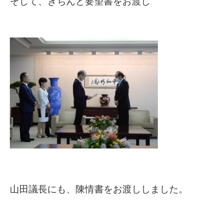
そして、きちんと要望書をお渡し
山田議長にも、陳情書をお渡ししました。