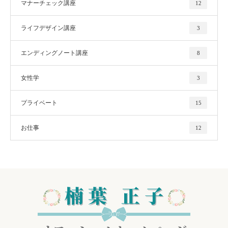
マナーチェック講座
12
ライフデザイン講座
3
エンディングノート講座
8
女性学
3
プライベート
15
お仕事
12