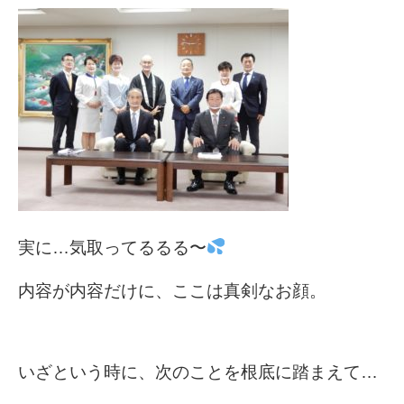
実に…気取ってるるる〜
内容が内容だけに、ここは真剣なお顔。
いざという時に、次のことを根底に踏まえて…