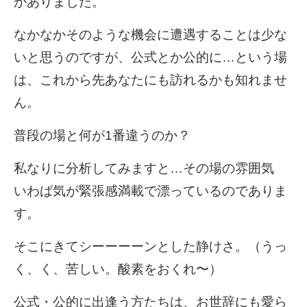
がありました。
なかなかそのような機会に遭遇することは少な
いと思うのですが、公式とか公的に…という場
は、これから先あなたにも訪れるかも知れませ
ん。
普段の場と何が1番違うのか？
私なりに分析してみますと…その場の雰囲気
いわば気が緊張感満載で漂っているのでありま
す。
そこにきてシーーーーンとした静けさ。（うっ
く、く、苦しい。酸素をおくれ〜）
公式・公的に出逢う方たちは、お世辞にも愛ら