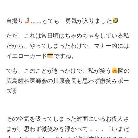
自撮り
……とても 勇気が入りました
ただ、これは常日頃はちゃめちゃをしている私
だから、やってしまったわけで、マナー的には
イエローカード
ですね。
でも、このことがきっかけで、私が笑う
隣の
広島歯科医師会の川原会長も思わず微笑みポー
ズ✌
その空気を吸ってしまった対面にいるお役人さ
まが、思わず微笑みを浮かべて．．．「いまだ