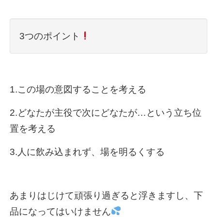
3つのポイント
1.この場の意図することを考える
2.どなたが主役で次にどなたが…という立ち位
置を考える
3.人に飲み込まれず、場を明るくする
あまりはじけて頑張り過ぎると浮きますし、下
品になってはいけません