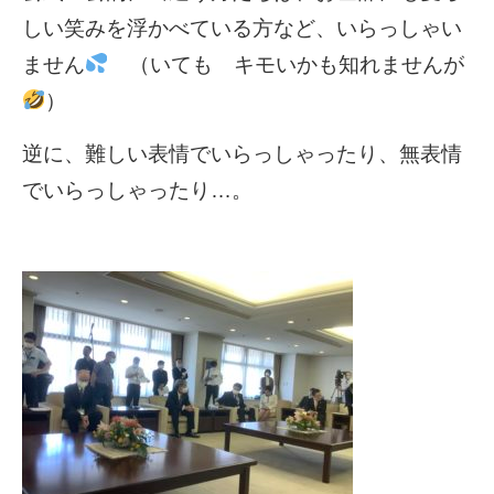
しい笑みを浮かべている方など、いらっしゃい
ません
（いても キモいかも知れませんが
）
逆に、難しい表情でいらっしゃったり、無表情
でいらっしゃったり…。