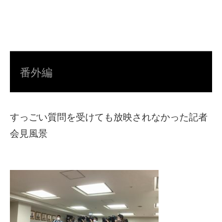
番外編
すっごい質問を受けても放映されなかった記者
会見風景