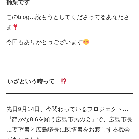
楠葉です
このblog…読もうとしてくださってるあなたさ
ま
今回もありがとうございます
いざという時って…
先日9月14日、今関わっているプロジェクト…
『静かな8.6を願う広島市民の会』で、広島市長
に要望書と広島議長に陳情書をお渡しする機会