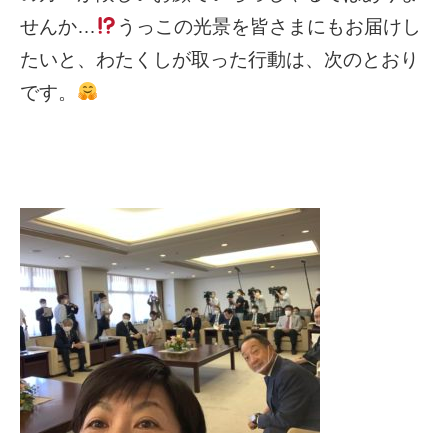
せんか…
うっこの光景を皆さまにもお届けし
たいと、わたくしが取った行動は、次のとおり
です。