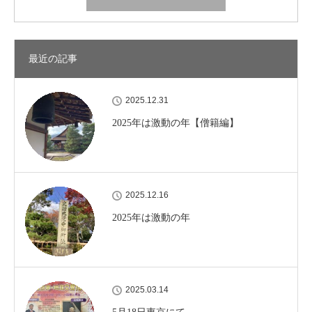
最近の記事
2025.12.31
2025年は激動の年【僧籍編】
2025.12.16
2025年は激動の年
2025.03.14