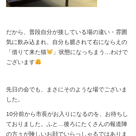
だから、普段自分が接している場の違い・雰囲
気に飲み込まれ、自分も臆されて右にならえの
「借りて来た猫
」状態になっちまう…わけで
ございます
先日の会でも、まさにそのような場でございま
した。
10分前から市長がお入りになるのを、お待ちし
ておりました。ふと…後ろにたくさんの報道陣
の方々が険しいお顔でいらっしゃるではありま