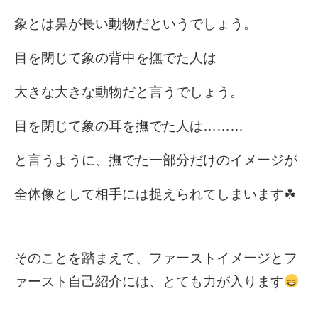
象とは鼻が長い動物だというでしょう。
目を閉じて象の背中を撫でた人は
大きな大きな動物だと言うでしょう。
目を閉じて象の耳を撫でた人は………
と言うように、撫でた一部分だけのイメージが
全体像として相手には捉えられてしまいます☘
そのことを踏まえて、ファーストイメージとフ
ァースト自己紹介には、とても力が入ります