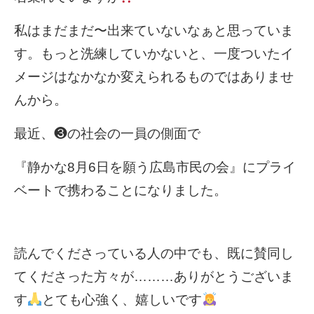
私はまだまだ〜出来ていないなぁと思っていま
す。もっと洗練していかないと、一度ついたイ
メージはなかなか変えられるものではありませ
んから。
最近、❸の社会の一員の側面で
『静かな8月6日を願う広島市民の会』にプライ
ベートで携わることになりました。
読んでくださっている人の中でも、既に賛同し
てくださった方々が………ありがとうございま
す
とても心強く、嬉しいです