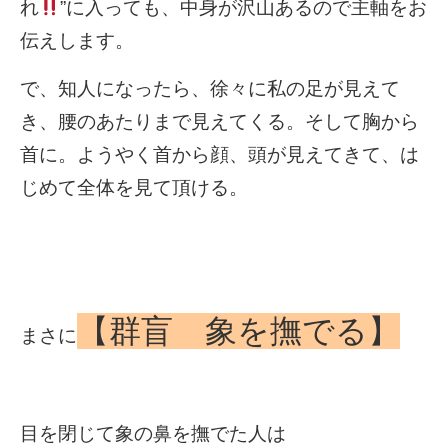
れ
”に入っても、中身が沢山あるので主軸をお
伝えします。
で、知人になったら、徐々に私の足が見えて
き、腰のあたりまで見えてくる。そして胸から
首に。ようやく首から顔、頭が見えてきて、は
じめて全体を見て頂ける。
【群盲 象を撫でる】
まさに
目を閉じて象の鼻を撫でた人は