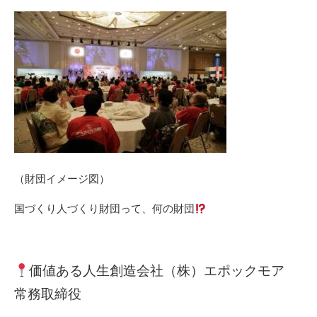
（財団イメージ図）
国づくり人づくり財団って、何の財団
価値ある人生創造会社（株）エポックモア
常務取締役