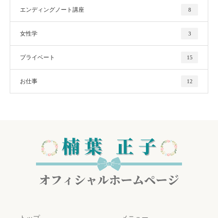
エンディングノート講座
8
女性学
3
プライベート
15
お仕事
12