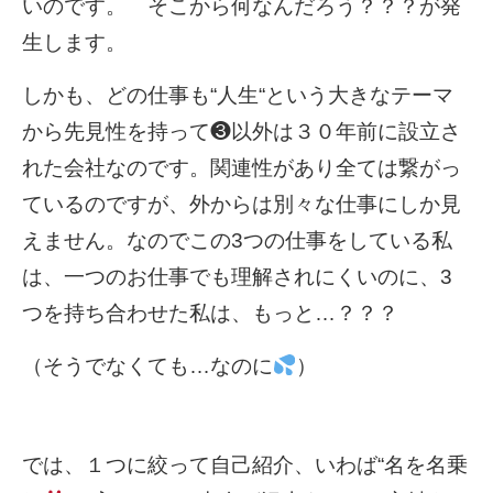
いのです。 そこから何なんだろう？？？が発
生します。
しかも、どの仕事も“人生“という大きなテーマ
から先見性を持って❸以外は３０年前に設立さ
れた会社なのです。関連性があり全ては繋がっ
ているのですが、外からは別々な仕事にしか見
えません。なのでこの3つの仕事をしている私
は、一つのお仕事でも理解されにくいのに、3
つを持ち合わせた私は、もっと…？？？
（そうでなくても…なのに
）
では、１つに絞って自己紹介、いわば“名を名乗