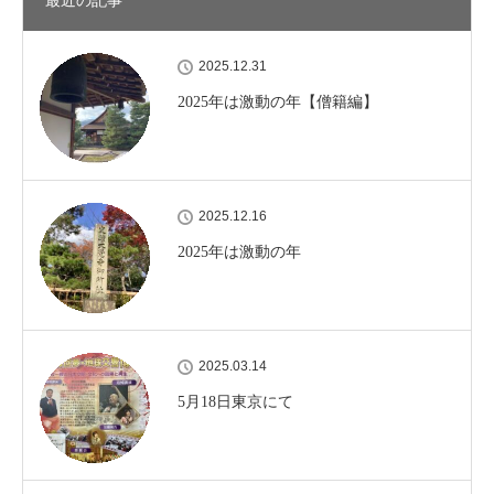
最近の記事
2025.12.31
2025年は激動の年【僧籍編】
2025.12.16
2025年は激動の年
2025.03.14
5月18日東京にて