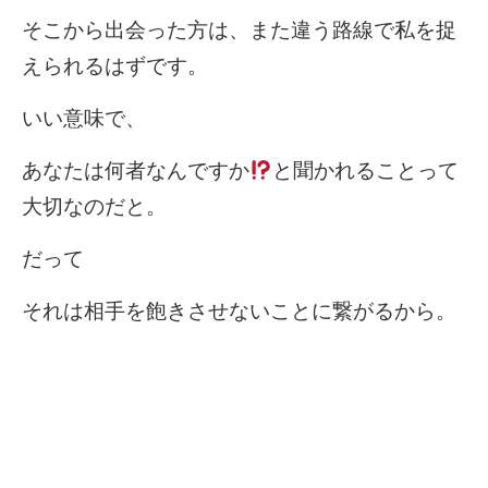
そこから出会った方は、また違う路線で私を捉
えられるはずです。
いい意味で、
あなたは何者なんですか
と聞かれることって
大切なのだと。
だって
それは相手を飽きさせないことに繋がるから。