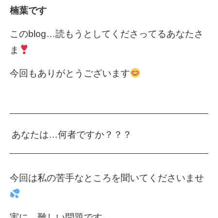
楠葉です
このblog…読もうとしてくださってるあなたさ
ま
今回もありがとうございます
あなたは…何者ですか？？？
今回は私の苦手なところを聞いてくださいませ
実に…難しい問題です。