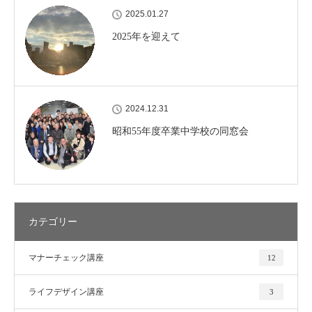
2025.01.27
2025年を迎えて
2024.12.31
昭和55年度卒業中学校の同窓会
カテゴリー
マナーチェック講座
12
ライフデザイン講座
3