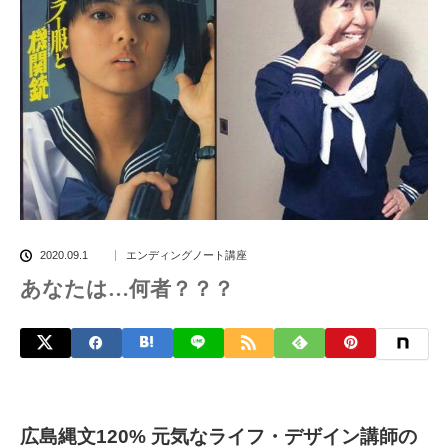
2020.09.1
エンディングノート講座
あなたは…何者？？？
広島縄文120% 元気なライフ・デザイン講師の