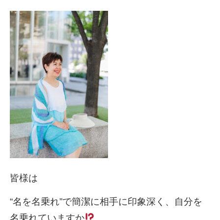
皆様は
“名を名乗れ”で簡潔に相手に印象深く、自分を
名乗れていますか