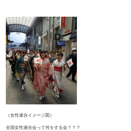
（女性連合イメージ図）
全国女性連合会って何をする会？？？