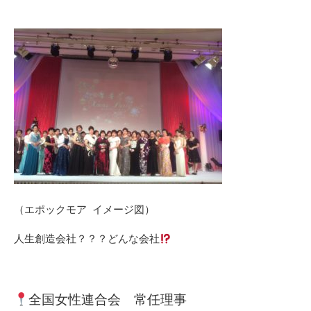
（エポックモア イメージ図）
人生創造会社？？？どんな会社
全国女性連合会 常任理事