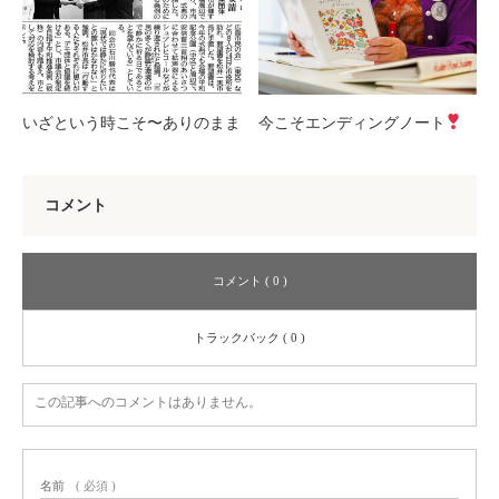
いざという時こそ〜ありのまま
今こそエンディングノート
コメント
コメント ( 0 )
トラックバック ( 0 )
この記事へのコメントはありません。
名前
( 必須 )