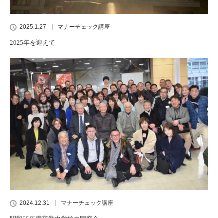
2025.1.27
マナーチェック講座
2025年を迎えて
2024.12.31
マナーチェック講座