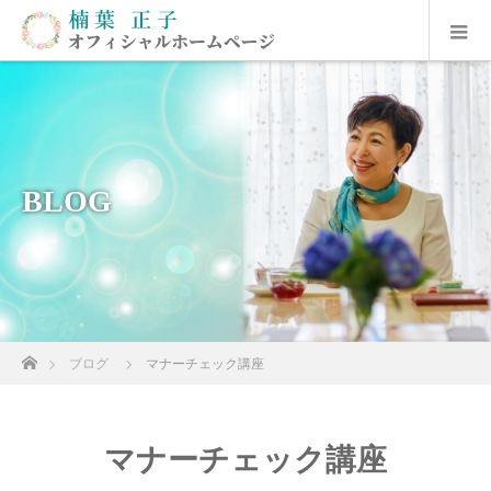
BLOG
ホーム
ブログ
マナーチェック講座
マナーチェック講座