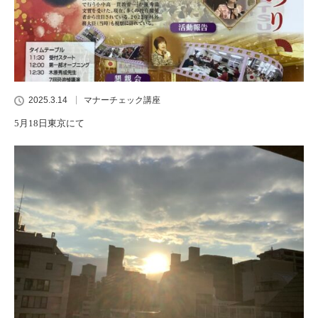
2025.3.14
マナーチェック講座
5月18日東京にて