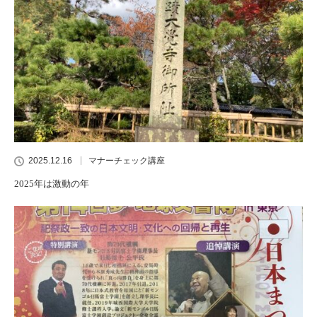
2025.12.16
マナーチェック講座
2025年は激動の年