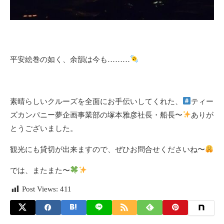
平安絵巻の如く、余韻は今も………
素晴らしいクルーズを全面にお手伝いしてくれた、
ティー
ズカンパニー夢企画事業部の塚本雅彦社長・船長〜
ありが
とうございました。
観光にも貸切が出来ますので、ぜひお問合せくださいね〜
では、またまた〜
Post Views:
411