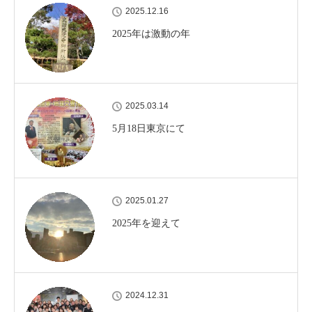
2025.12.16
2025年は激動の年
2025.03.14
5月18日東京にて
2025.01.27
2025年を迎えて
2024.12.31