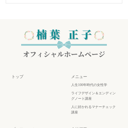
トップ
メニュー
人生100年時代の女性学
ライフデザイン＆エンディン
グノート講座
人に好かれるマナーチェック
講座