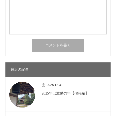
最近の記事
2025.12.31
2025年は激動の年【僧籍編】