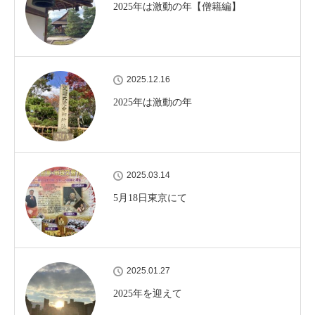
2025年は激動の年【僧籍編】
2025.12.16
2025年は激動の年
2025.03.14
5月18日東京にて
2025.01.27
2025年を迎えて