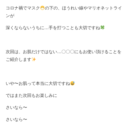
コロナ禍でマスク
の下の、ほうれい線やマリオネットライ
ンが
深くならないうちに…手を打つことも大切ですね
次回は、お肌だけではない…〇〇〇にもお使い頂けることを
ご紹介します
いや〜お肌って本当に大切ですね
ではまた次回もお楽しみに
さいなら〜
さいなら〜