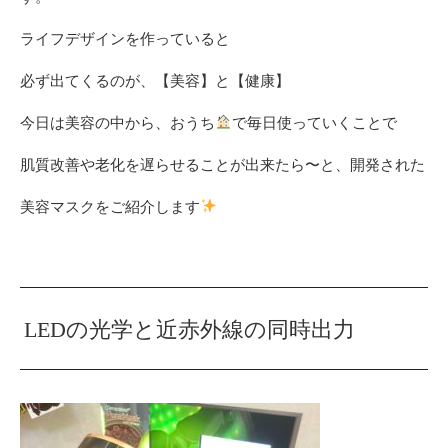
ライフデザインを作っていると
必ず出てくるのが、【美容】と【健康】
今日は美容の中から、おうち
で毎日使っていくことで
肌質改善や老化を遅らせることが出来たら〜と、開発された
美容マスクをご紹介します
LEDの光学と近赤外線の同時出力