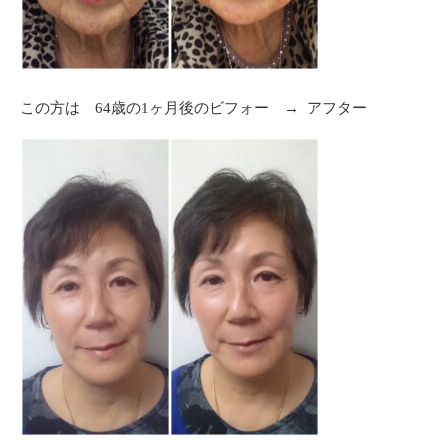
この方は 64歳の1ヶ月後のビフォー → アフター