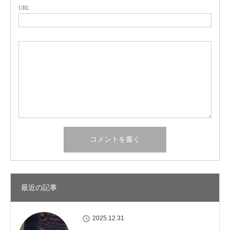
URL
最近の記事
2025.12.31