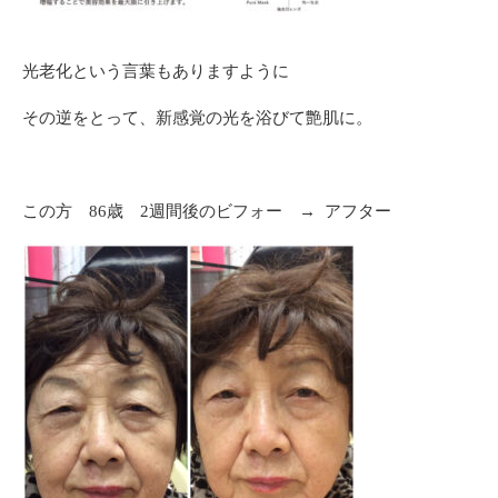
光老化という言葉もありますように
その逆をとって、新感覚の光を浴びて艶肌に。
この方 86歳 2週間後のビフォー → アフター