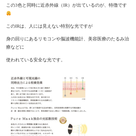
この3色と同時に近赤外線（IR）が出ているのが、特徴です
このIRは、人には見えない特別な光ですが
身の回りにあるリモコンや脳波機能計、美容医療のたるみ治
療などに
使われている安全な光です。