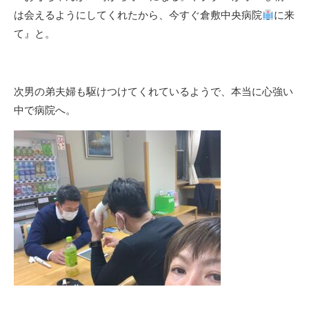
は会えるようにしてくれたから、今すぐ倉敷中央病院
に来
て』と。
次男の弟夫婦も駆けつけてくれているようで、本当に心強い
中で病院へ。