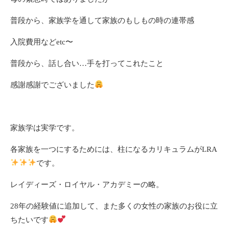
普段から、家族学を通して家族のもしもの時の連帯感
入院費用などetc〜
普段から、話し合い…手を打ってこれたこと
感謝感謝でございました
家族学は実学です。
各家族を一つにするためには、柱になるカリキュラムがLRA
です。
レイディーズ・ロイヤル・アカデミーの略。
28年の経験値に追加して、また多くの女性の家族のお役に立
ちたいです