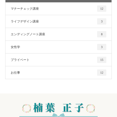
マナーチェック講座
12
ライフデザイン講座
3
エンディングノート講座
8
女性学
3
プライベート
15
お仕事
12