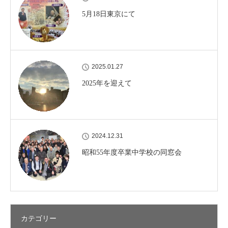
5月18日東京にて
2025.01.27
2025年を迎えて
2024.12.31
昭和55年度卒業中学校の同窓会
カテゴリー