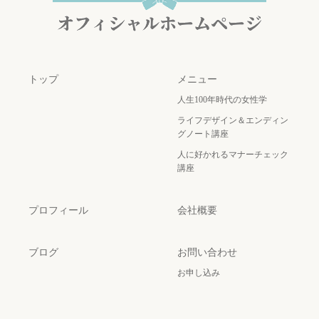
トップ
メニュー
人生100年時代の女性学
ライフデザイン＆エンディン
グノート講座
人に好かれるマナーチェック
講座
プロフィール
会社概要
ブログ
お問い合わせ
お申し込み