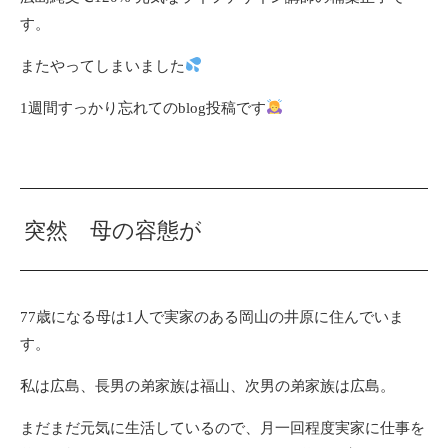
す。
またやってしまいました
1週間すっかり忘れてのblog投稿です
突然 母の容態が
77歳になる母は1人で実家のある岡山の井原に住んでいま
す。
私は広島、長男の弟家族は福山、次男の弟家族は広島。
まだまだ元気に生活しているので、月一回程度実家に仕事を