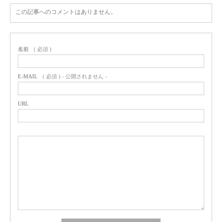
この記事へのコメントはありません。
名前
( 必須 )
E-MAIL
( 必須 ) - 公開されません -
URL