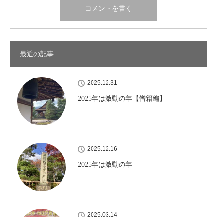
最近の記事
2025.12.31
2025年は激動の年【僧籍編】
2025.12.16
2025年は激動の年
2025.03.14