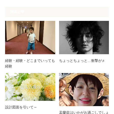
関連記事
経験・経験・どこまでいっても
ちょっとちょっと…衝撃が♬
経験
設計図面を引いて～
盂蘭盆はいかがお過ごしでしょ