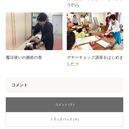
うか
魔法使いの施術の巻
マナーチェック講座をはじめま
した
コメント
コメント ( 0 )
トラックバック ( 0 )