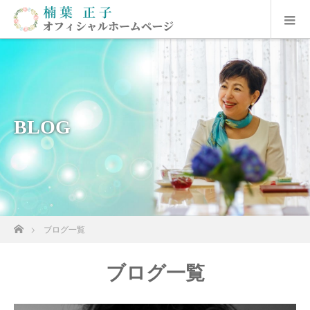
BLOG
ホーム
ブログ一覧
ブログ一覧