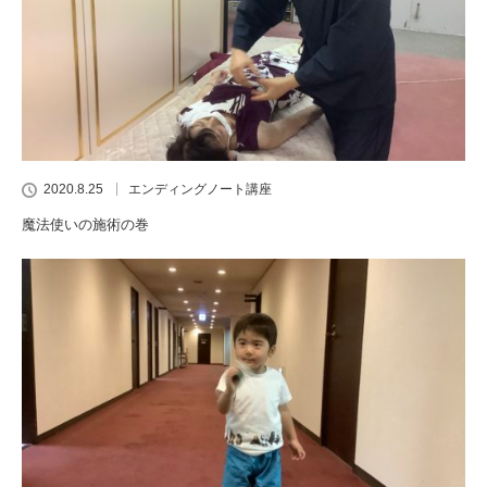
2020.8.25
エンディングノート講座
魔法使いの施術の巻