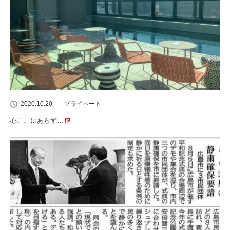
2020.10.20
プライベート
心ここにあらず…