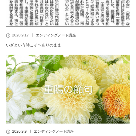
2020.9.17
エンディングノート講座
いざという時こそ〜ありのまま
2020.9.9
エンディングノート講座