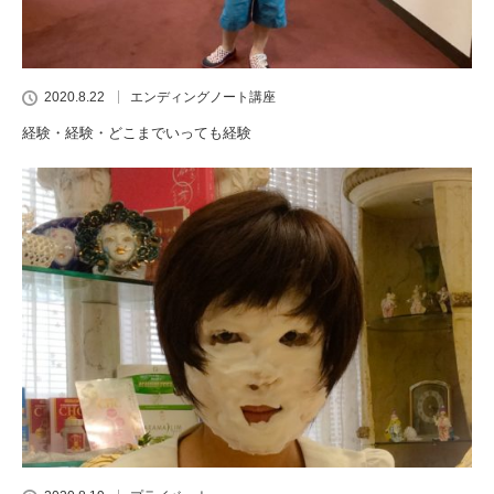
2020.8.22
エンディングノート講座
経験・経験・どこまでいっても経験