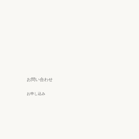
お問い合わせ
お申し込み