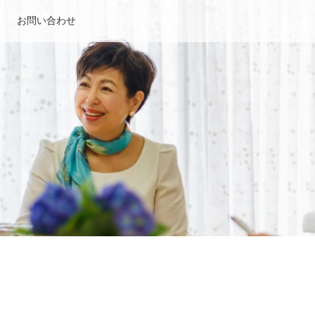
お問い合わせ