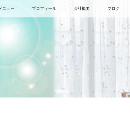
メニュー
プロフィール
会社概要
ブログ