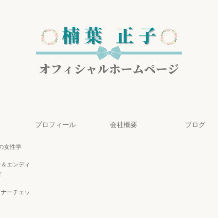
プロフィール
会社概要
ブログ
代の女性学
ン＆エンディ
座
マナーチェッ