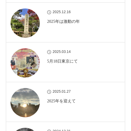
2025.12.16
2025年は激動の年
2025.03.14
5月18日東京にて
2025.01.27
2025年を迎えて