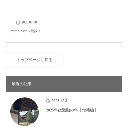
2020.07.30
ホームページ開設！
トップページに戻る
最近の記事
2025.12.31
2025年は激動の年【僧籍編】