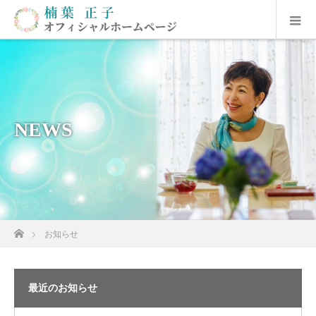
NEWS
ホーム
お知らせ
最近のお知らせ