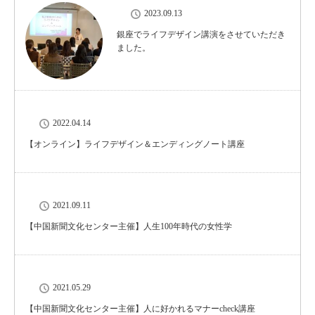
2023.09.13
銀座でライフデザイン講演をさせていただき
ました。
2022.04.14
【オンライン】ライフデザイン＆エンディングノート講座
2021.09.11
【中国新聞文化センター主催】人生100年時代の女性学
2021.05.29
【中国新聞文化センター主催】人に好かれるマナーcheck講座